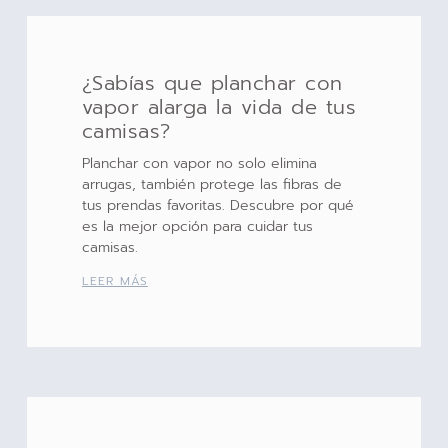
¿Sabías que planchar con
vapor alarga la vida de tus
camisas?
Planchar con vapor no solo elimina
arrugas, también protege las fibras de
tus prendas favoritas. Descubre por qué
es la mejor opción para cuidar tus
camisas.
LEER MÁS