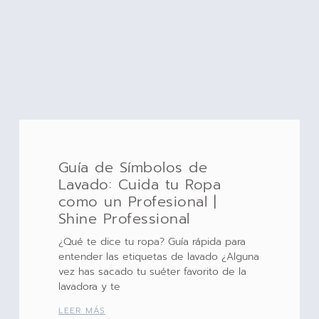
Guía de Símbolos de
Lavado: Cuida tu Ropa
como un Profesional |
Shine Professional
¿Qué te dice tu ropa? Guía rápida para
entender las etiquetas de lavado ¿Alguna
vez has sacado tu suéter favorito de la
lavadora y te
LEER MÁS