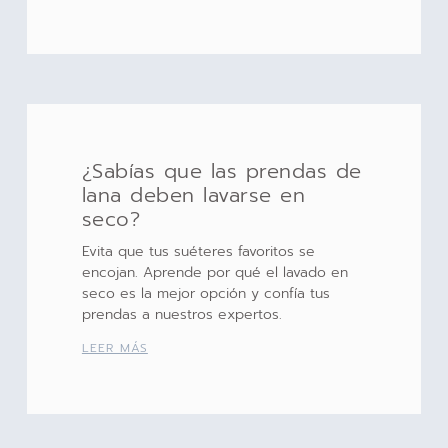
¿Sabías que las prendas de
lana deben lavarse en
seco?
Evita que tus suéteres favoritos se
encojan. Aprende por qué el lavado en
seco es la mejor opción y confía tus
prendas a nuestros expertos.
LEER MÁS