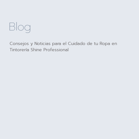
Blog
Consejos y Noticias para el Cuidado de tu Ropa en
Tintorería Shine Professional