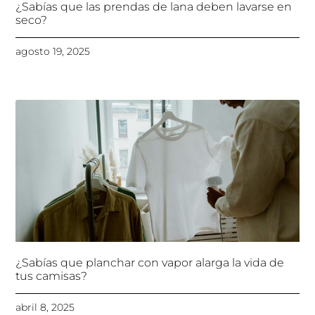
¿Sabías que las prendas de lana deben lavarse en
seco?
agosto 19, 2025
¿Sabías que planchar con vapor alarga la vida de
tus camisas?
abril 8, 2025