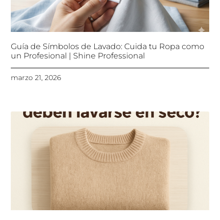
Guía de Símbolos de Lavado: Cuida tu Ropa como
un Profesional | Shine Professional
marzo 21, 2026