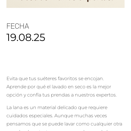
FECHA
19.08.25
Evita que tus suéteres favoritos se encojan.
Aprende por qué el lavado en seco es la mejor
opción y confía tus prendas a nuestros expertos.
La lana es un material delicado que requiere
cuidados especiales. Aunque muchas veces
pensamos que se puede lavar como cualquier otra