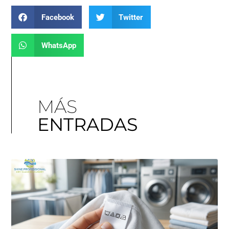
Facebook
Twitter
WhatsApp
MÁS
ENTRADAS