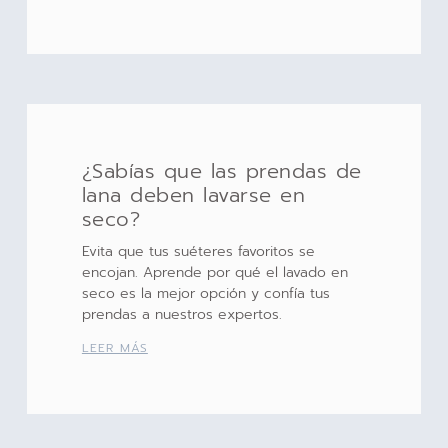
¿Sabías que las prendas de
lana deben lavarse en
seco?
Evita que tus suéteres favoritos se
encojan. Aprende por qué el lavado en
seco es la mejor opción y confía tus
prendas a nuestros expertos.
LEER MÁS