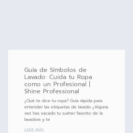
Guía de Símbolos de
Lavado: Cuida tu Ropa
como un Profesional |
Shine Professional
¿Qué te dice tu ropa? Guía rápida para
entender las etiquetas de lavado ¿Alguna
vez has sacado tu suéter favorito de la
lavadora y te
LEER MÁS