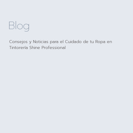
Blog
Consejos y Noticias para el Cuidado de tu Ropa en
Tintorería Shine Professional